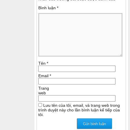
Bình luận
*
Tên
*
Email
*
Trang
web
Lưu tên của tôi, email, và trang web trong
trình duyệt này cho lần bình luận kế tiếp của
tôi.