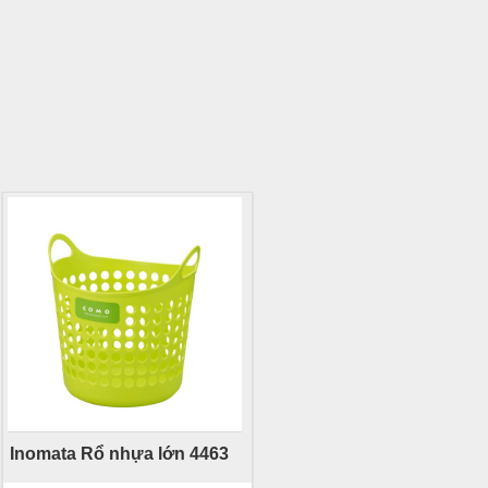
Inomata Rổ nhựa lớn 4463