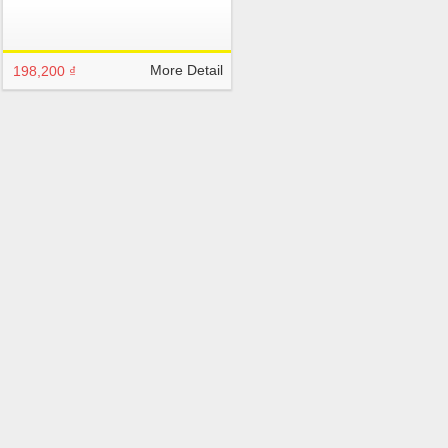
More Detail
198,200 ₫