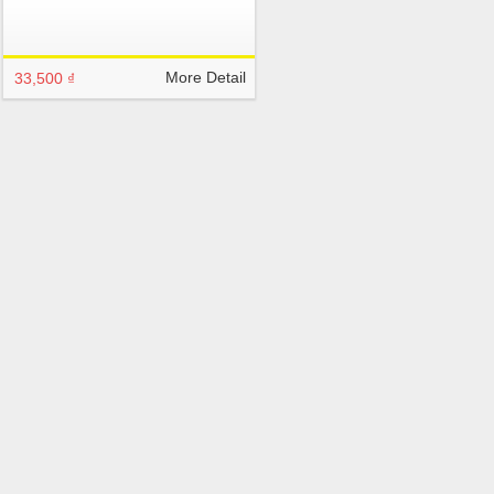
More Detail
33,500 ₫